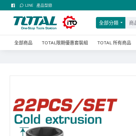
LINE
產品型錄
全部分類
全部商品
TOTAL限期優惠套裝組
TOTAL 所有商品