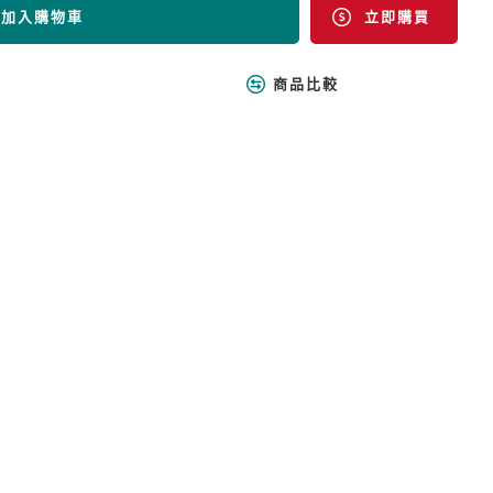
加入購物車
立即購買
商品比較