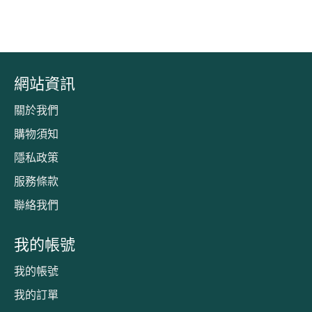
網站資訊
關於我們
購物須知
隱私政策
服務條款
聯絡我們
我的帳號
我的帳號
我的訂單