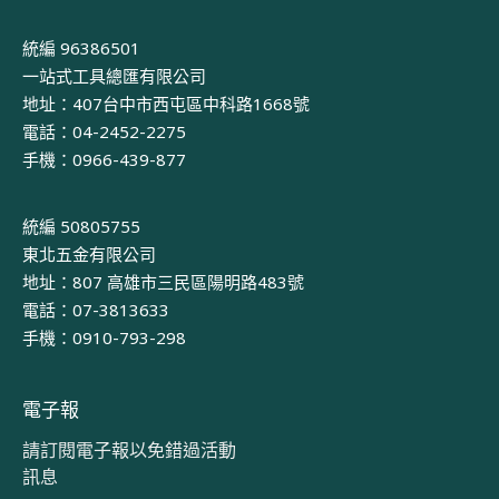
統編 96386501
一站式工具總匯有限公司
地址：407台中市西屯區中科路1668號
電話：04-2452-2275
手機：0966-439-877
統編 50805755
東北五金有限公司
地址：807 高雄市三民區陽明路483號
電話：07-3813633
手機：0910-793-298
電子報
請訂閱電子報以免錯過活動
訊息