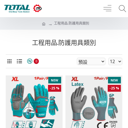
工程用品.防護用具類別
工程用品.防護用具類別
0
NEW
NEW
-25 %
-25 %