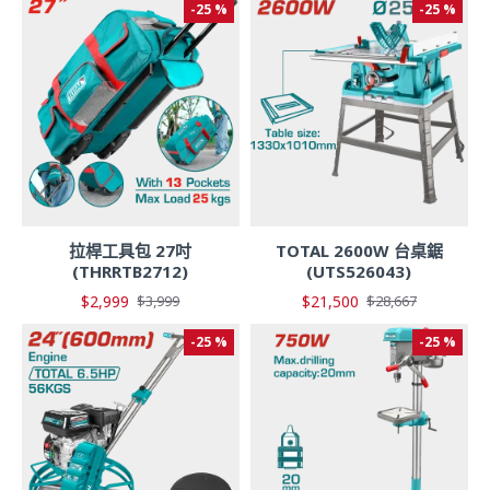
-25 %
-25 %
拉桿工具包 27吋
TOTAL 2600W 台桌鋸
(THRRTB2712)
(UTS526043)
$2,999
$21,500
$3,999
$28,667
-25 %
-25 %