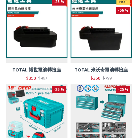
-25 %
HOT
-56 %
TOTAL 博世電池轉接座
TOTAL 米沃奇電池轉接座
$350
$350
$467
$799
-25 %
-25 %